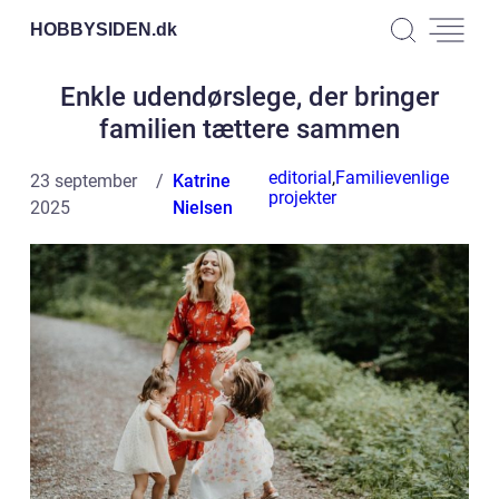
HOBBYSIDEN.
dk
Enkle udendørslege, der bringer
familien tættere sammen
editorial
,
Familievenlige
23 september
Katrine
projekter
2025
Nielsen