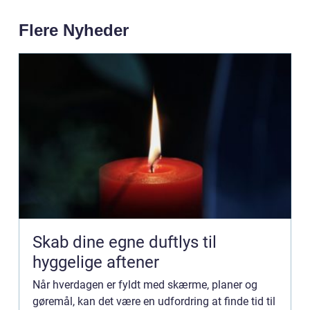
Flere Nyheder
Skab dine egne duftlys til
hyggelige aftener
Når hverdagen er fyldt med skærme, planer og
gøremål, kan det være en udfordring at finde tid til