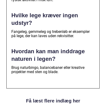
Hvilke lege kræver ingen
udstyr?
Fangeleg, gemmeleg og trebenløb er eksempler
på lege, der kan laves uden rekvisitter.
Hvordan kan man inddrage
naturen i legen?
Brug naturbingo, balancebaner eller kreative
projekter med sten og blade.
Få læst flere indlæg her