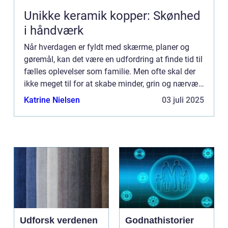
Unikke keramik kopper: Skønhed
i håndværk
Når hverdagen er fyldt med skærme, planer og
gøremål, kan det være en udfordring at finde tid til
fælles oplevelser som familie. Men ofte skal der
ikke meget til for at skabe minder, grin og nærvær.
Ud...
Katrine Nielsen
03 juli 2025
Udforsk verdenen
Godnathistorier