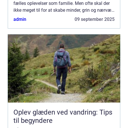
fælles oplevelser som familie. Men ofte skal der
ikke meget til for at skabe minder, grin og nærvær.
Ud...
admin
09 september 2025
Oplev glæden ved vandring: Tips
til begyndere