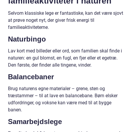
familieaktiviteter i naturen
Selvom klassiske lege er fantastiske, kan det være sjovt
at prøve noget nyt, der giver frisk energi til
familieaktiviteterne.
Naturbingo
Lav kort med billeder eller ord, som familien skal finde i
naturen: en gul blomst, en fugl, en fjer eller et egetræ.
Den første, der finder alle tingene, vinder.
Balancebaner
Brug naturens egne materialer – grene, sten og
træstammer – til at lave en balancebane. Børn elsker
udfordringer, og voksne kan være med til at bygge
banen.
Samarbejdslege