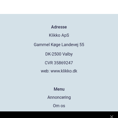
Adresse
web:
www.klikko.dk
Menu
Annoncering
Om os
Cookies