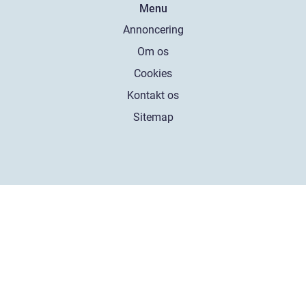
Menu
Annoncering
Om os
Cookies
Kontakt os
Sitemap