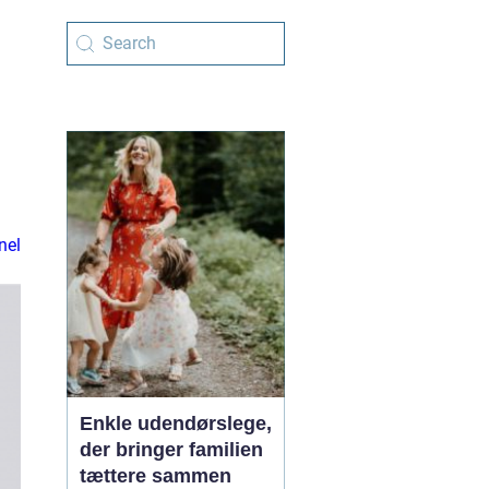
nel
Enkle udendørslege,
der bringer familien
tættere sammen