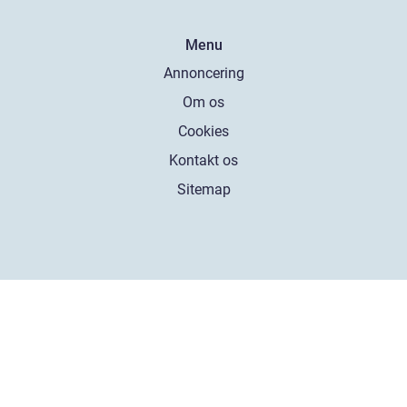
Menu
Annoncering
Om os
Cookies
Kontakt os
Sitemap