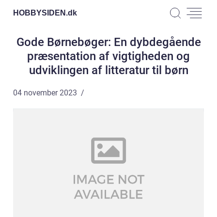
HOBBYSIDEN.
dk
Gode Børnebøger: En dybdegående
præsentation af vigtigheden og
udviklingen af litteratur til børn
04 november 2023