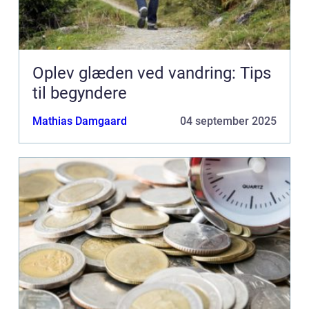
Oplev glæden ved vandring: Tips
til begyndere
Mathias Damgaard
04 september 2025