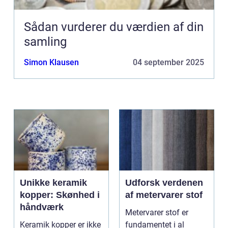
Sådan vurderer du værdien af din
samling
Simon Klausen
04 september 2025
Unikke keramik
Udforsk verdenen
kopper: Skønhed i
af metervarer stof
håndværk
Metervarer stof er
Keramik kopper er ikke
fundamentet i al