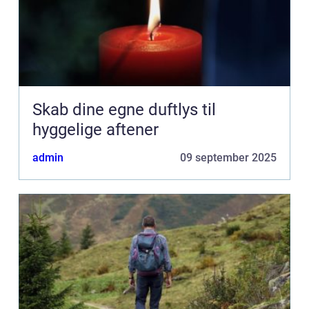
Skab dine egne duftlys til
hyggelige aftener
admin
09 september 2025