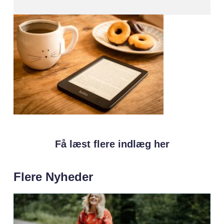
Få læst flere indlæg her
Flere Nyheder