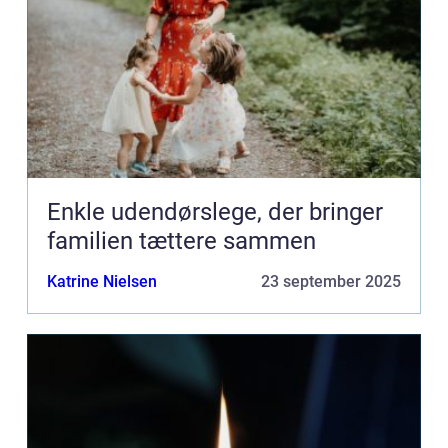
Enkle udendørslege, der bringer
familien tættere sammen
Katrine Nielsen
23 september 2025