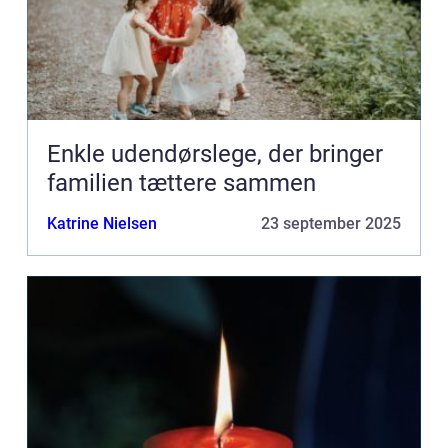
Enkle udendørslege, der bringer
familien tættere sammen
Katrine Nielsen
23 september 2025