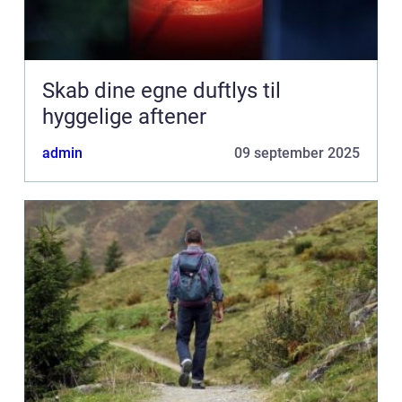
Skab dine egne duftlys til
hyggelige aftener
admin
09 september 2025