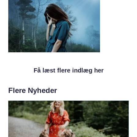
Få læst flere indlæg her
Flere Nyheder