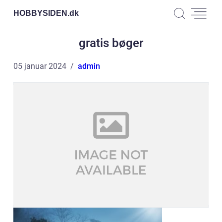
HOBBYSIDEN.
dk
gratis bøger
05 januar 2024
admin