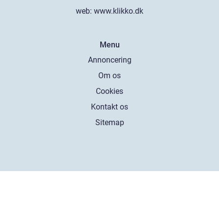
web:
www.klikko.dk
Menu
Annoncering
Om os
Cookies
Kontakt os
Sitemap