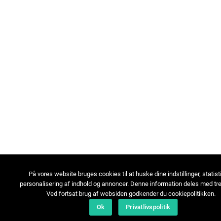
På vores website bruges cookies til at huske dine indstillinger, statist
personalisering af indhold og annoncer. Denne information deles med tre
Ved fortsat brug af websiden godkender du cookiepolitikken.
Ok
Privatlivspolitik