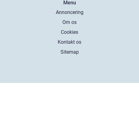
Menu
Annoncering
Om os
Cookies
Kontakt os
Sitemap