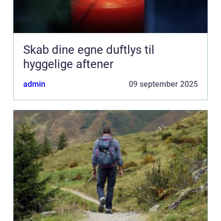
Skab dine egne duftlys til
hyggelige aftener
admin
09 september 2025