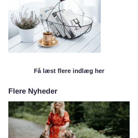
Få læst flere indlæg her
Flere Nyheder