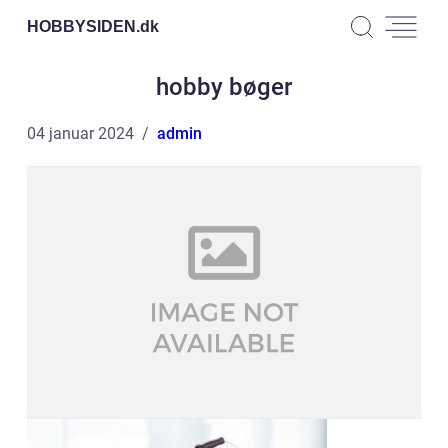
HOBBYSIDEN.
dk
hobby bøger
04 januar 2024
admin