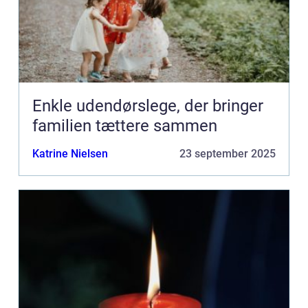
Enkle udendørslege, der bringer
familien tættere sammen
Katrine Nielsen
23 september 2025