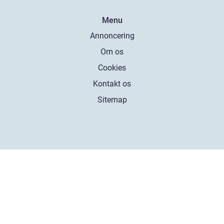
Menu
Annoncering
Om os
Cookies
Kontakt os
Sitemap