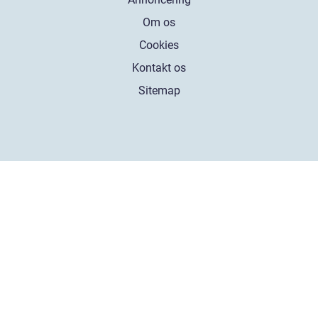
Om os
Cookies
Kontakt os
Sitemap