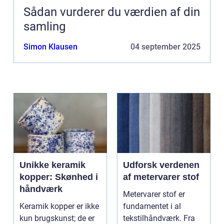
Sådan vurderer du værdien af din
samling
Simon Klausen
04 september 2025
Unikke keramik
Udforsk verdenen
kopper: Skønhed i
af metervarer stof
håndværk
Metervarer stof er
Keramik kopper er ikke
fundamentet i al
kun brugskunst; de er
tekstilhåndværk. Fra