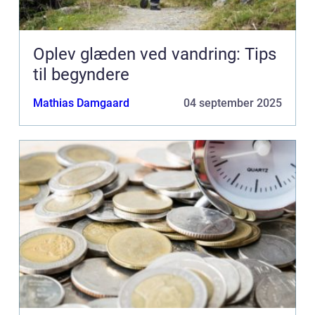
Oplev glæden ved vandring: Tips
til begyndere
Mathias Damgaard
04 september 2025