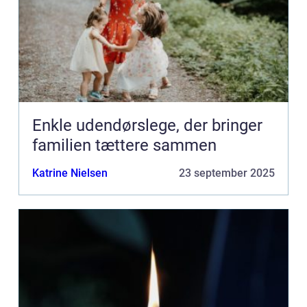
Enkle udendørslege, der bringer
familien tættere sammen
Katrine Nielsen
23 september 2025