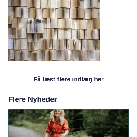
Få læst flere indlæg her
Flere Nyheder