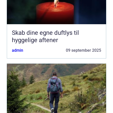
Skab dine egne duftlys til
hyggelige aftener
admin
09 september 2025