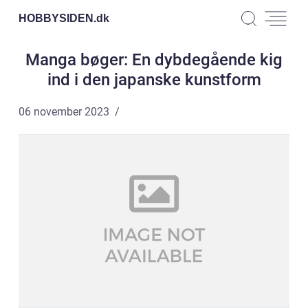
HOBBYSIDEN.
dk
Manga bøger: En dybdegående kig
ind i den japanske kunstform
06 november 2023