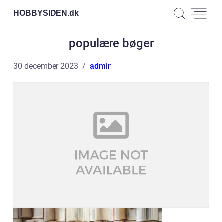
HOBBYSIDEN.
dk
populære bøger
30 december 2023
admin