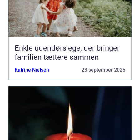
Enkle udendørslege, der bringer
familien tættere sammen
Katrine Nielsen
23 september 2025