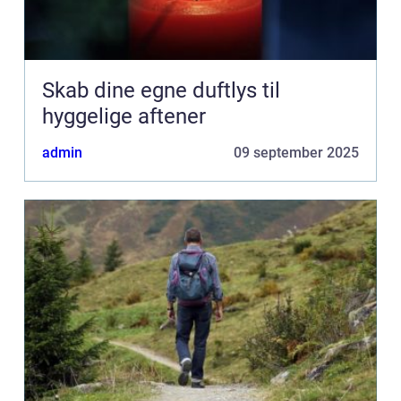
Skab dine egne duftlys til
hyggelige aftener
admin
09 september 2025