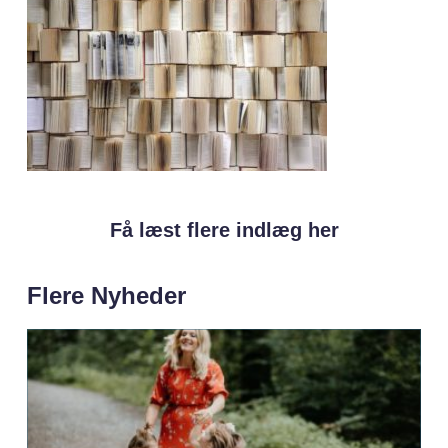
Få læst flere indlæg her
Flere Nyheder