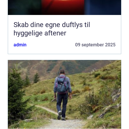
Skab dine egne duftlys til
hyggelige aftener
admin
09 september 2025