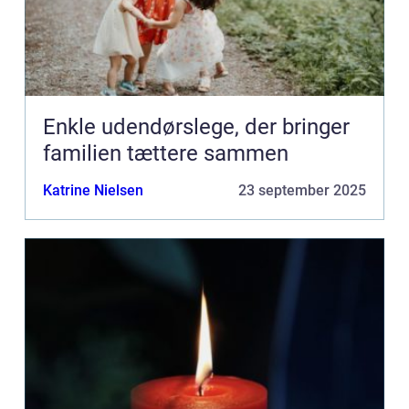
Enkle udendørslege, der bringer
familien tættere sammen
Katrine Nielsen
23 september 2025