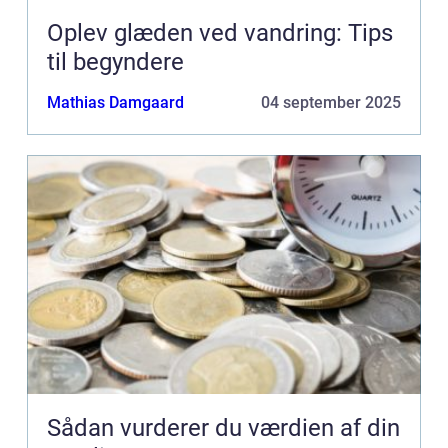
Oplev glæden ved vandring: Tips
til begyndere
Mathias Damgaard
04 september 2025
Sådan vurderer du værdien af din