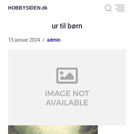
HOBBYSIDEN.
dk
ur til børn
15 januar 2024
admin