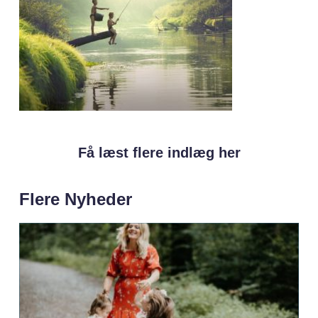
Få læst flere indlæg her
Flere Nyheder